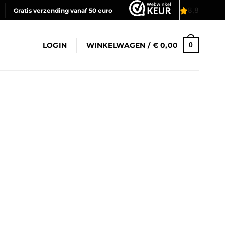
Gratis verzending vanaf 50 euro
LOGIN
WINKELWAGEN /
€
0,00
0