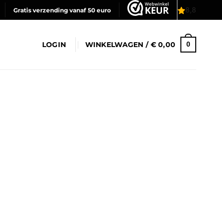
Gratis verzending vanaf 50 euro
LOGIN
WINKELWAGEN /
€
0,00
0