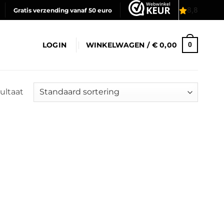
Gratis verzending vanaf 50 euro
LOGIN
WINKELWAGEN /
€
0,00
0
ultaat