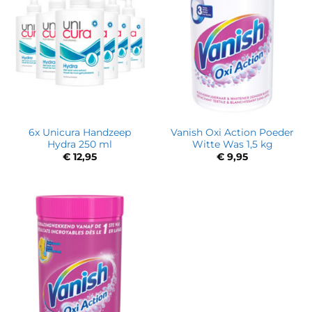
6x Unicura Handzeep
Vanish Oxi Action Poeder
Hydra 250 ml
Witte Was 1,5 kg
€
12,95
€
9,95