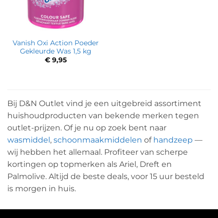
Vanish Oxi Action Poeder
Gekleurde Was 1,5 kg
€
9,95
Bij D&N Outlet vind je een uitgebreid assortiment
huishoudproducten van bekende merken tegen
outlet-prijzen. Of je nu op zoek bent naar
wasmiddel
,
schoonmaakmiddelen
of
handzeep
—
wij hebben het allemaal. Profiteer van scherpe
kortingen op topmerken als Ariel, Dreft en
Palmolive. Altijd de beste deals, voor 15 uur besteld
is morgen in huis.