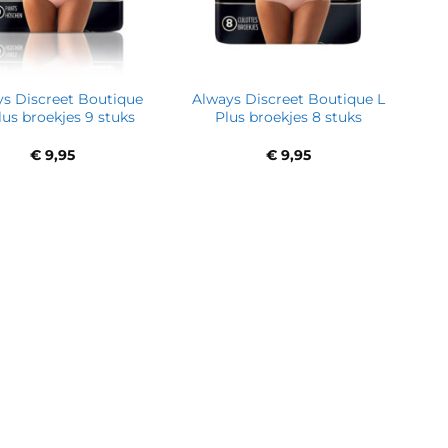
s Discreet Boutique
Always Discreet Boutique L
us broekjes 9 stuks
Plus broekjes 8 stuks
€
9,95
€
9,95