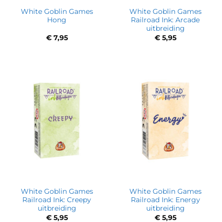
White Goblin Games
White Goblin Games
Hong
Railroad Ink: Arcade
uitbreiding
€
7,95
€
5,95
White Goblin Games
White Goblin Games
Railroad Ink: Creepy
Railroad Ink: Energy
uitbreiding
uitbreiding
€
5,95
€
5,95