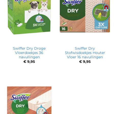
Swiffer Dry Droge
Swiffer Dry
Vloerdoekjes 36
Stofwisdoekjes Houter
navullingen
Vloer 16 navullingen
€
9,95
€
9,95