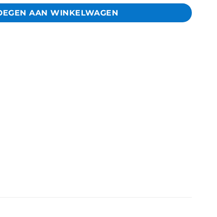
OEGEN AAN WINKELWAGEN