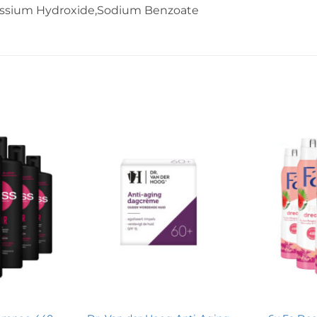
assium Hydroxide,Sodium Benzoate