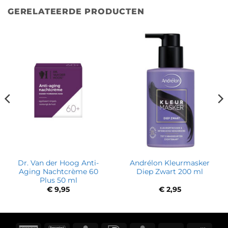
GERELATEERDE PRODUCTEN
Dr. Van der Hoog Anti-
Andrélon Kleurmasker
Aging Nachtcrème 60
Diep Zwart 200 ml
Plus 50 ml
€
9,95
€
2,95