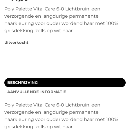
Poly Palette Vital Care 6-0 Lichtbruin, een
verzorgende en langdurige permanente
haarkleuring voor ouder wordend haar met 100%
grijsdekking, zelfs op wit haar.
Uitverkocht
BESCHRIJVING
AANVULLENDE INFORMATIE
Poly Palette Vital Care 6-0 Lichtbruin, een
verzorgende en langdurige permanente
haarkleuring voor ouder wordend haar met 100%
grijsdekking, zelfs op wit haar.