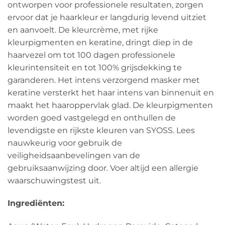
ontworpen voor professionele resultaten, zorgen
ervoor dat je haarkleur er langdurig levend uitziet
en aanvoelt. De kleurcrème, met rijke
kleurpigmenten en keratine, dringt diep in de
haarvezel om tot 100 dagen professionele
kleurintensiteit en tot 100% grijsdekking te
garanderen. Het intens verzorgend masker met
keratine versterkt het haar intens van binnenuit en
maakt het haaroppervlak glad. De kleurpigmenten
worden goed vastgelegd en onthullen de
levendigste en rijkste kleuren van SYOSS. Lees
nauwkeurig voor gebruik de
veiligheidsaanbevelingen van de
gebruiksaanwijzing door. Voer altijd een allergie
waarschuwingstest uit.
Ingrediënten: