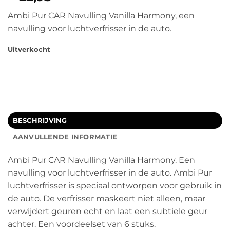
Ambi Pur CAR Navulling Vanilla Harmony, een
navulling voor luchtverfrisser in de auto.
Uitverkocht
BESCHRIJVING
AANVULLENDE INFORMATIE
Ambi Pur CAR Navulling Vanilla Harmony. Een
navulling voor luchtverfrisser in de auto. Ambi Pur
luchtverfrisser is speciaal ontworpen voor gebruik in
de auto. De verfrisser maskeert niet alleen, maar
verwijdert geuren echt en laat een subtiele geur
achter. Een voordeelset van 6 stuks.