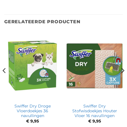
GERELATEERDE PRODUCTEN
Swiffer Dry Droge
Swiffer Dry
Vloerdoekjes 36
Stofwisdoekjes Houter
navullingen
Vloer 16 navullingen
€
9,95
€
9,95