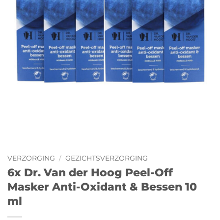
VERZORGING
/
GEZICHTSVERZORGING
6x Dr. Van der Hoog Peel-Off
Masker Anti-Oxidant & Bessen 10
ml