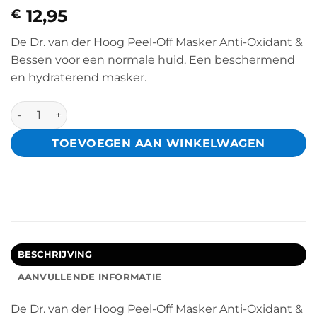
12,95
€
De Dr. van der Hoog Peel-Off Masker Anti-Oxidant &
Bessen voor een normale huid. Een beschermend
en hydraterend masker.
6x Dr. Van der Hoog Peel-Off Masker Anti-Oxidant & Bessen
TOEVOEGEN AAN WINKELWAGEN
BESCHRIJVING
AANVULLENDE INFORMATIE
De Dr. van der Hoog Peel-Off Masker Anti-Oxidant &