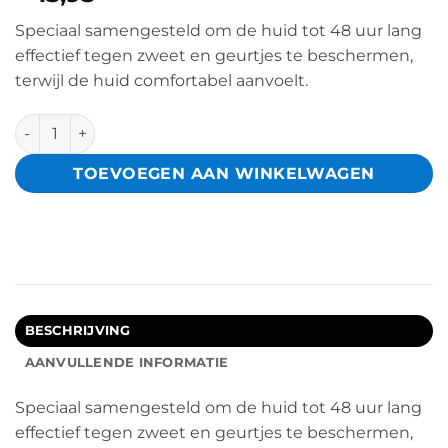
Speciaal samengesteld om de huid tot 48 uur lang
effectief tegen zweet en geurtjes te beschermen,
terwijl de huid comfortabel aanvoelt.
6x Sanex Dermo Protector deodorant roller 50 ml aantal
TOEVOEGEN AAN WINKELWAGEN
BESCHRIJVING
AANVULLENDE INFORMATIE
Speciaal samengesteld om de huid tot 48 uur lang
effectief tegen zweet en geurtjes te beschermen,