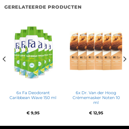
GERELATEERDE PRODUCTEN
6x Fa Deodorant
6x Dr. Van der Hoog
Caribbean Wave 150 ml
Crèmemasker Noten 10
ml
€
9,95
€
12,95