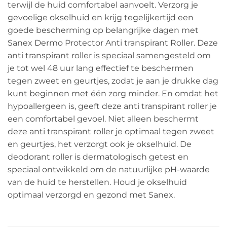
terwijl de huid comfortabel aanvoelt. Verzorg je
gevoelige okselhuid en krijg tegelijkertijd een
goede bescherming op belangrijke dagen met
Sanex Dermo Protector Anti transpirant Roller. Deze
anti transpirant roller is speciaal samengesteld om
je tot wel 48 uur lang effectief te beschermen
tegen zweet en geurtjes, zodat je aan je drukke dag
kunt beginnen met één zorg minder. En omdat het
hypoallergeen is, geeft deze anti transpirant roller je
een comfortabel gevoel. Niet alleen beschermt
deze anti transpirant roller je optimaal tegen zweet
en geurtjes, het verzorgt ook je okselhuid. De
deodorant roller is dermatologisch getest en
speciaal ontwikkeld om de natuurlijke pH-waarde
van de huid te herstellen. Houd je okselhuid
optimaal verzorgd en gezond met Sanex.