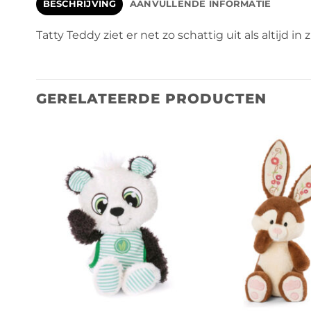
BESCHRIJVING
AANVULLENDE INFORMATIE
Tatty Teddy ziet er net zo schattig uit als altijd 
GERELATEERDE PRODUCTEN