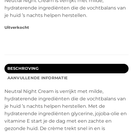
Neutral Night Cream is verrijkt met milde,
hydraterende ingrediënten die de vochtbalans van
je huid ’s nachts helpen herstellen.
Uitverkocht
BESCHRIJVING
AANVULLENDE INFORMATIE
Neutral Night Cream is verrijkt met milde,
hydraterende ingrediënten die de vochtbalans van
je huid ’s nachts helpen herstellen. Met de
hydraterende ingrediënten glycerine, jojoba-olie en
vitamine E start je de dag met een zachte en
gezonde huid. De crème trekt snel in en is