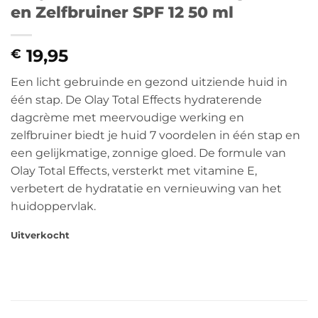
en Zelfbruiner SPF 12 50 ml
19,95
€
Een licht gebruinde en gezond uitziende huid in
één stap. De Olay Total Effects hydraterende
dagcrème met meervoudige werking en
zelfbruiner biedt je huid 7 voordelen in één stap en
een gelijkmatige, zonnige gloed. De formule van
Olay Total Effects, versterkt met vitamine E,
verbetert de hydratatie en vernieuwing van het
huidoppervlak.
Uitverkocht