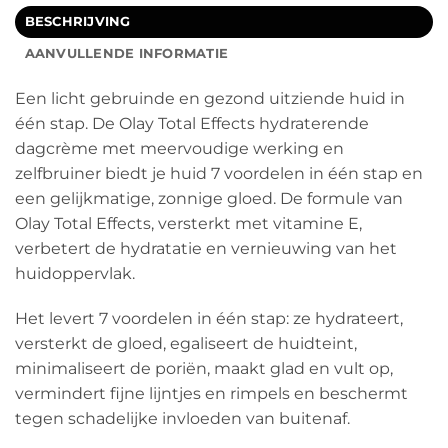
BESCHRIJVING
AANVULLENDE INFORMATIE
Een licht gebruinde en gezond uitziende huid in
één stap. De Olay Total Effects hydraterende
dagcrème met meervoudige werking en
zelfbruiner biedt je huid 7 voordelen in één stap en
een gelijkmatige, zonnige gloed. De formule van
Olay Total Effects, versterkt met vitamine E,
verbetert de hydratatie en vernieuwing van het
huidoppervlak.
Het levert 7 voordelen in één stap: ze hydrateert,
versterkt de gloed, egaliseert de huidteint,
minimaliseert de poriën, maakt glad en vult op,
vermindert fijne lijntjes en rimpels en beschermt
tegen schadelijke invloeden van buitenaf.