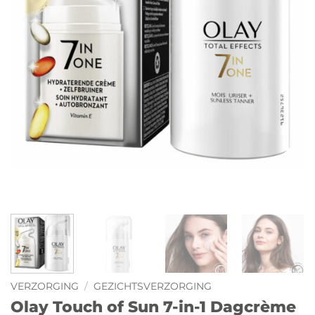
VERZORGING
/
GEZICHTSVERZORGING
Olay Touch of Sun 7-in-1 Dagcrème