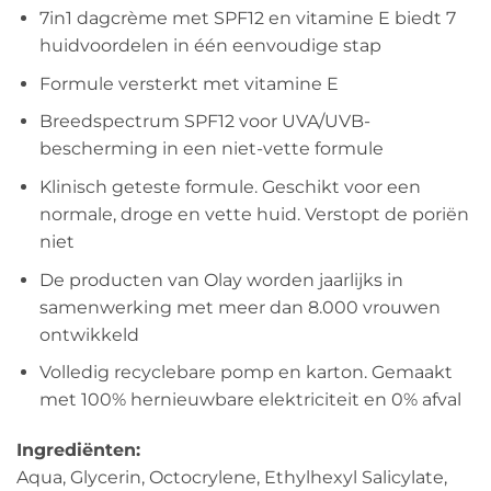
7in1 dagcrème met SPF12 en vitamine E biedt 7
huidvoordelen in één eenvoudige stap
Formule versterkt met vitamine E
Breedspectrum SPF12 voor UVA/UVB-
bescherming in een niet-vette formule
Klinisch geteste formule. Geschikt voor een
normale, droge en vette huid. Verstopt de poriën
niet
De producten van Olay worden jaarlijks in
samenwerking met meer dan 8.000 vrouwen
ontwikkeld
Volledig recyclebare pomp en karton. Gemaakt
met 100% hernieuwbare elektriciteit en 0% afval
Ingrediënten:
Aqua, Glycerin, Octocrylene, Ethylhexyl Salicylate,