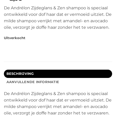
De Andrélon Zijdeglans & Zen shampoo is speciaal
ontwikkeld voor dof haar dat er vermoeid uitziet. De
milde shampoo verrijkt met amandel- en avocado
olie, verzorgt je doffe haar zonder het te verzwaren.
Uitverkocht
BESCHRIJVING
AANVULLENDE INFORMATIE
De Andrélon Zijdeglans & Zen shampoo is speciaal
ontwikkeld voor dof haar dat er vermoeid uitziet. De
milde shampoo verrijkt met amandel- en avocado
olie, verzorgt je doffe haar zonder het te verzwaren.