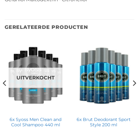
GERELATEERDE PRODUCTEN
UITVERKOCHT
6x Syoss Men Clean and
6x Brut Deodorant Sport
Cool Shampoo 440 ml
Style 200 ml