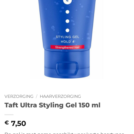
VERZORGING
/
HAARVERZORGING
Taft Ultra Styling Gel 150 ml
7,50
€