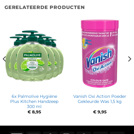
GERELATEERDE PRODUCTEN
6x Palmolive Hygiëne
Vanish Oxi Action Poeder
Plus Kitchen Handzeep
Gekleurde Was 1,5 kg
300 ml
€
8,95
€
9,95