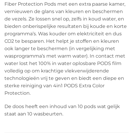
Fiber Protection Pods met een extra paarse kamer,
vernieuwen de glans van kleuren en beschermen
de vezels. Ze lossen snel op, zelfs in koud water, en
bieden onberispelijke resultaten bij koude en korte
programma’s. Was kouder om elektriciteit en dus
CO2 te besparen. Het helpt je stoffen en kleuren
ook langer te beschermen (in vergelijking met
wasprogramma’s met warm water). In contact met
water lost het 100% in water oplosbare PODS film
volledig op om krachtige vlekverwijderende
technologieën vrij te geven en biedt een diepe en
sterke reiniging van 4in1 PODS Extra Color
Protection.
De doos heeft een inhoud van 10 pods wat gelijk
staat aan 10 wasbeurten.