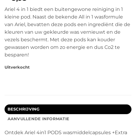
Ariel 4 in 1 biedt een buitengewone reiniging in 1
kleine pod. Naast de bekende All in 1 wasformule
van Ariel, bevatten deze pods een ingrediënt die de
kleuren van uw gekleurde was vernieuwt en de
vezels beschermt. Met deze pods kan kouder
gewassen worden om zo energie en dus Co2 te
besparen!
Uitverkocht
BESCHRIJVING
AANVULLENDE INFORMATIE
Ontdek Ariel 4in1 PODS wasmiddelcapsules +Extra