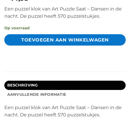
Een puzzel klok van Art Puzzle Saat – Dansen in de
nacht. De puzzel heeft 570 puzzelstukjes.
Op voorraad
TOEVOEGEN AAN WINKELWAGEN
BESCHRIJVING
AANVULLENDE INFORMATIE
Een puzzel klok van Art Puzzle Saat – Dansen in de
nacht. De puzzel heeft 570 puzzelstukjes.