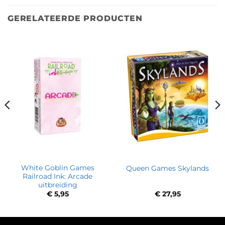
GERELATEERDE PRODUCTEN
White Goblin Games
Queen Games Skylands
Railroad Ink: Arcade
uitbreiding
€
5,95
€
27,95