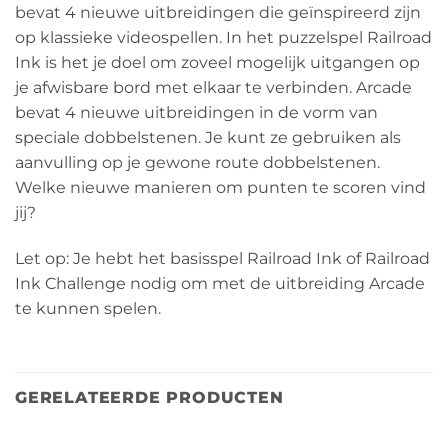
bevat 4 nieuwe uitbreidingen die geïnspireerd zijn
op klassieke videospellen. In het puzzelspel Railroad
Ink is het je doel om zoveel mogelijk uitgangen op
je afwisbare bord met elkaar te verbinden. Arcade
bevat 4 nieuwe uitbreidingen in de vorm van
speciale dobbelstenen. Je kunt ze gebruiken als
aanvulling op je gewone route dobbelstenen.
Welke nieuwe manieren om punten te scoren vind
jij?
Let op: Je hebt het basisspel Railroad Ink of Railroad
Ink Challenge nodig om met de uitbreiding Arcade
te kunnen spelen.
GERELATEERDE PRODUCTEN