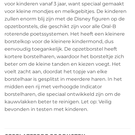
voor kinderen vanaf 3 jaar, want speciaal gemaakt
voor kleine mondjes en melkgebitjes. De kinderen
zullen enorm blij zijn met de Disney figuren op de
opzetborstels, die geschikt zijn voor alle Oral-B
roterende poetssystemen. Het heeft een kleinere
borstelkop voor de kleinere kindermond, dus
eenvoudig toegankelijk. De opzetborstel heeft
kortere borstelharen, waardoor het borsteltje zich
beter om de kleine tanden en kiezen voegt. Het
voelt zacht aan, doordat het topje van elke
borstelhaar is gesplitst in meerdere haren. In het
midden een rij met verhoogde Indicator
borstelharen, die speciaal ontwikkeld zijn om de
kauwvlakken beter te reinigen. Let op: Veilig
bevonden in testen met kinderen.