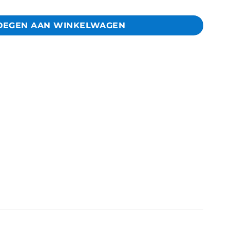
OEGEN AAN WINKELWAGEN