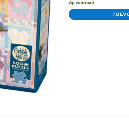
Op voorraad
TOEV