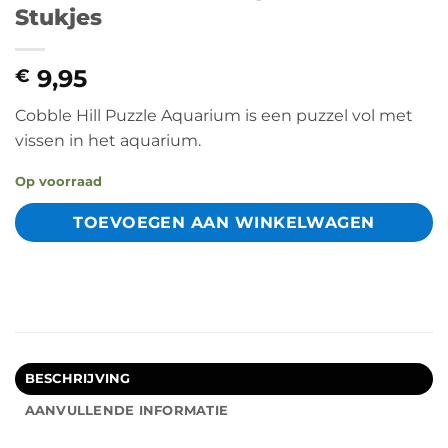
Stukjes
9,95
€
Cobble Hill Puzzle Aquarium is een puzzel vol met
vissen in het aquarium.
Op voorraad
TOEVOEGEN AAN WINKELWAGEN
BESCHRIJVING
AANVULLENDE INFORMATIE