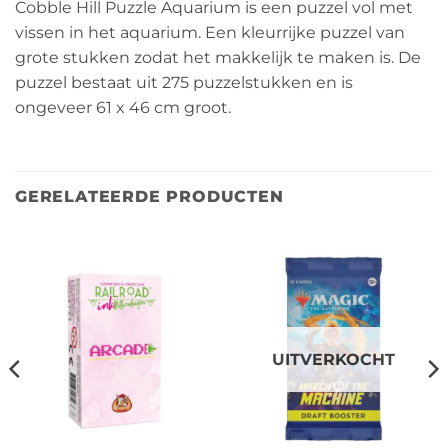
Cobble Hill Puzzle Aquarium is een puzzel vol met
vissen in het aquarium. Een kleurrijke puzzel van
grote stukken zodat het makkelijk te maken is. De
puzzel bestaat uit 275 puzzelstukken en is
ongeveer 61 x 46 cm groot.
GERELATEERDE PRODUCTEN
UITVERKOCHT