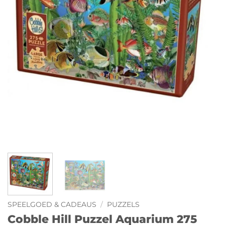
SPEELGOED & CADEAUS
/
PUZZELS
Cobble Hill Puzzel Aquarium 275