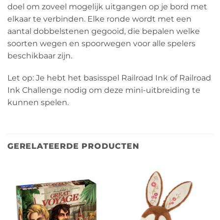
doel om zoveel mogelijk uitgangen op je bord met
elkaar te verbinden. Elke ronde wordt met een
aantal dobbelstenen gegooid, die bepalen welke
soorten wegen en spoorwegen voor alle spelers
beschikbaar zijn.
Let op: Je hebt het basisspel Railroad Ink of Railroad
Ink Challenge nodig om deze mini-uitbreiding te
kunnen spelen.
GERELATEERDE PRODUCTEN