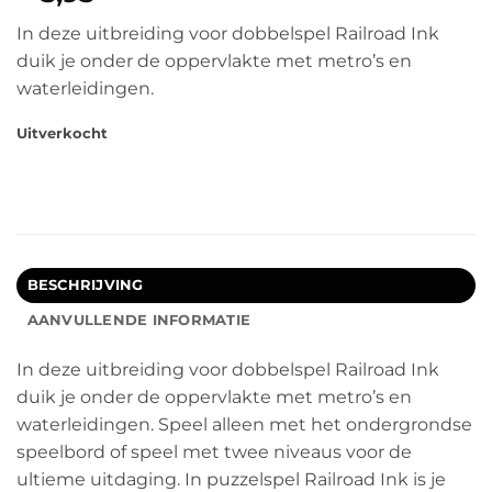
In deze uitbreiding voor dobbelspel Railroad Ink
duik je onder de oppervlakte met metro’s en
waterleidingen.
Uitverkocht
BESCHRIJVING
AANVULLENDE INFORMATIE
In deze uitbreiding voor dobbelspel Railroad Ink
duik je onder de oppervlakte met metro’s en
waterleidingen. Speel alleen met het ondergrondse
speelbord of speel met twee niveaus voor de
ultieme uitdaging. In puzzelspel Railroad Ink is je