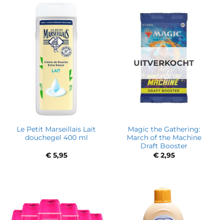
UITVERKOCHT
Le Petit Marseillais Lait
Magic the Gathering:
douchegel 400 ml
March of the Machine
Draft Booster
€
5,95
€
2,95