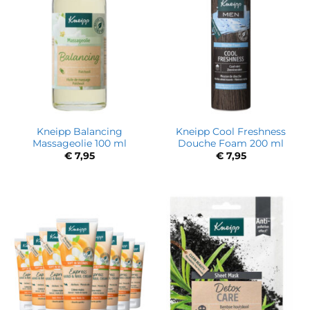
Kneipp Balancing
Kneipp Cool Freshness
Massageolie 100 ml
Douche Foam 200 ml
€
7,95
€
7,95